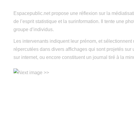
Espacepublic.net propose une réflexion sur la médiatisatio
de l’esprit statistique et la surinformation. Il tente une ph
groupe d’individus.
Les intervenants indiquent leur prénom, et sélectionnent
répercutées dans divers affichages qui sont projetés sur
sur internet, ou encore constituent un journal tiré à la mi