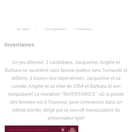
gil valery
Scénographies
Inventaires
Inventaires
Un jeu télévisé: 3 candidates, Jacqueline, Angèle et
Barbara se racontent sans fausse pudeur avec humanité et
drôlerie, à travers leur objet-témoin. Jacqueline et sa
cuvette, Angèle et sa robe de 1954 et Barbara et son
lampadaire! Le marathon "INVENTAIRES", où la parole
des femmes est à l'honneur, peut commencer dans un
rythme d'enfer, dirigé par la voix-off manipulatrice du
présentateur Igor!