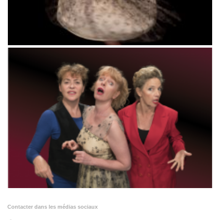
Contacter dans les médias sociaux