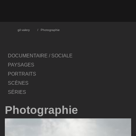
gil valery
Photographie
DOCUMENTAIRE / SOCIALE
PAYSAGES
PORTRAITS
SCÈNES
SÉRIES
Photographie