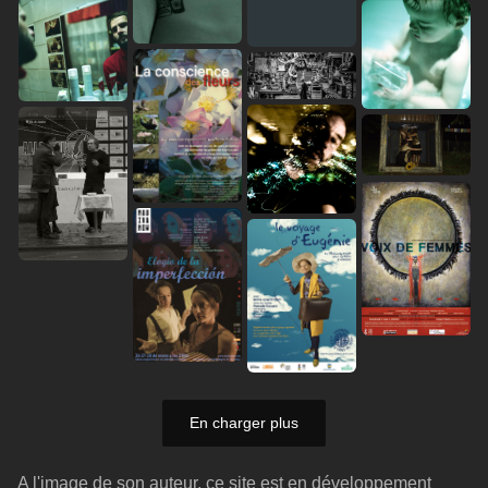
En charger plus
A l'image de son auteur, ce site est en développement